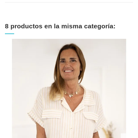
8 productos en la misma categoría: