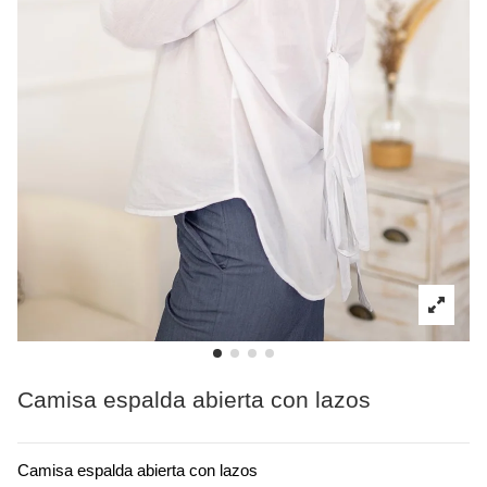
Camisa espalda abierta con lazos
Camisa espalda abierta con lazos