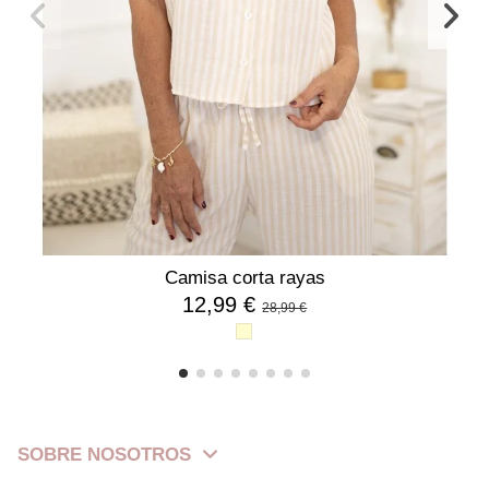
Camisa corta rayas
12,99 €
28,99 €
SOBRE NOSOTROS